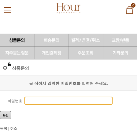
0
상품문의
글 작성시 입력한 비밀번호를 입력해 주세요.
비밀번호
확인
목록
|
취소