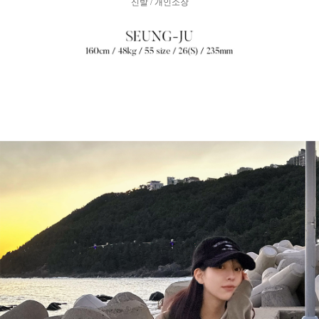
신발 / 개인소장