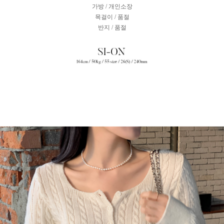
가방 / 개인소장
목걸이 / 품절
반지 / 품절