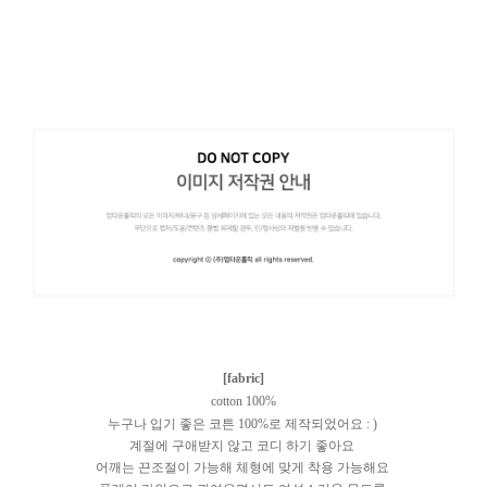
[fabric]
cotton 100%
누구나 입기 좋은 코튼 100%로 제작되었어요 : )
계절에 구애받지 않고 코디 하기 좋아요
어깨는 끈조절이 가능해 체형에 맞게 착용 가능해요