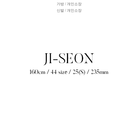
가방 / 개인소장
신발 / 개인소장