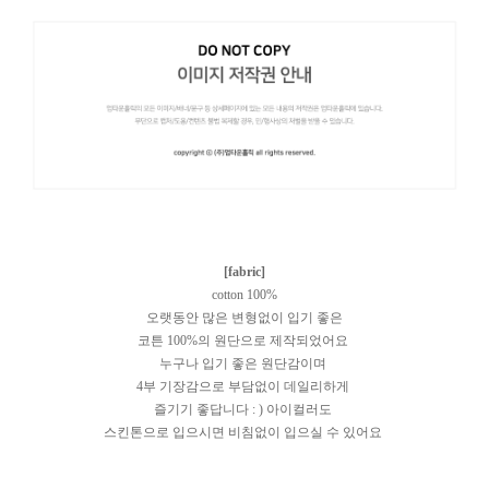
[fabric]
cotton 100%
오랫동안 많은 변형없이 입기 좋은
코튼 100%의 원단으로 제작되었어요
누구나 입기 좋은 원단감이며
4부 기장감으로 부담없이 데일리하게
즐기기 좋답니다 : ) 아이컬러도
스킨톤으로 입으시면 비침없이 입으실 수 있어요