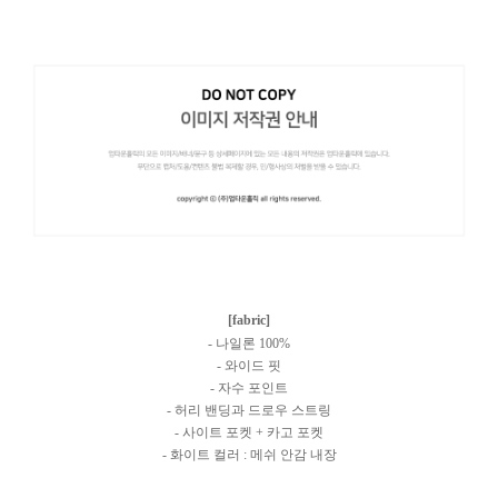
[fabric]
- 나일론 100%
- 와이드 핏
- 자수 포인트
- 허리 밴딩과 드로우 스트링
- 사이트 포켓 + 카고 포켓
- 화이트 컬러 : 메쉬 안감 내장