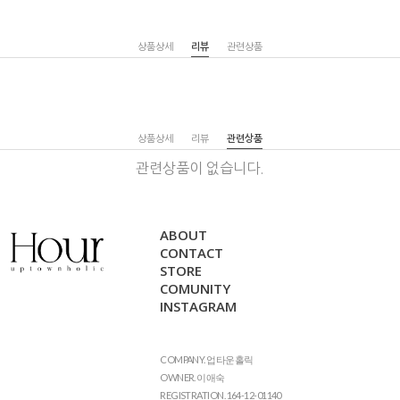
상품상세
리뷰
관련상품
상품상세
리뷰
관련상품
관련상품이 없습니다.
ABOUT
CONTACT
STORE
COMUNITY
INSTAGRAM
COMPANY. 업타운홀릭
OWNER. 이애숙
REGISTRATION. 164-12-01140