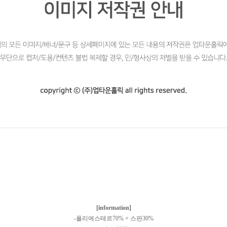
[information]
-폴리에스테르70% + 스판30%