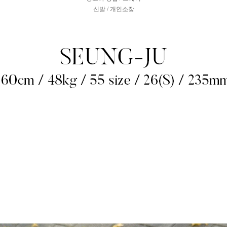
신발 / 개인소장