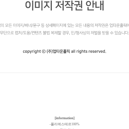
[information]
-폴리에스테르100%