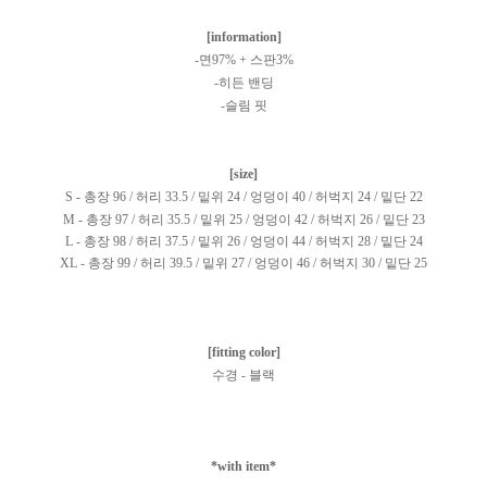
[information]
-면97% + 스판3%
-히든 밴딩
-슬림 핏
[size]
S - 총장 96 / 허리 33.5 / 밑위 24 / 엉덩이 40 / 허벅지 24 / 밑단 22
M - 총장 97 / 허리 35.5 / 밑위 25 / 엉덩이 42 / 허벅지 26 / 밑단 23
L - 총장 98 / 허리 37.5 / 밑위 26 / 엉덩이 44 / 허벅지 28 / 밑단 24
XL - 총장 99 / 허리 39.5 / 밑위 27 / 엉덩이 46 / 허벅지 30 / 밑단 25
[fitting color]
수경 - 블랙
*with item*