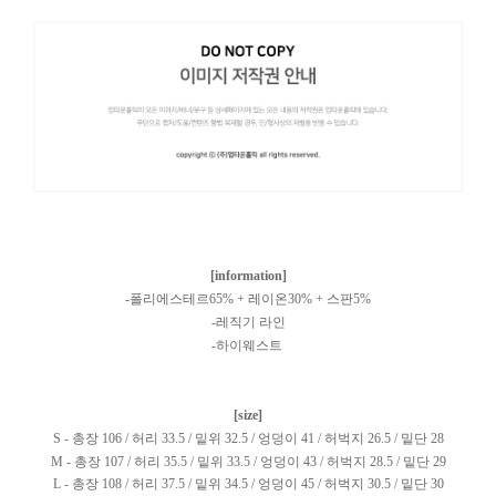
[information]
-폴리에스테르65% + 레이온30% + 스판5%
-레직기 라인
-하이웨스트
[size]
S - 총장 106 / 허리 33.5 / 밑위 32.5 / 엉덩이 41 / 허벅지 26.5 / 밑단 28
M - 총장 107 / 허리 35.5 / 밑위 33.5 / 엉덩이 43 / 허벅지 28.5 / 밑단 29
L - 총장 108 / 허리 37.5 / 밑위 34.5 / 엉덩이 45 / 허벅지 30.5 / 밑단 30