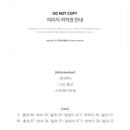
[information]
-면100%
-기모 원단
-스트레이트핏
[size]
S - 총장 96 / 허리 34 / 밑위 34 / 엉덩이 45.5 / 허벅지 26 / 밑단 21
M - 총장 97 / 허리 36 / 밑위 35 / 엉덩이 47.5 / 허벅지 28 / 밑단 22