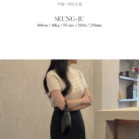
가방 / 개인소장