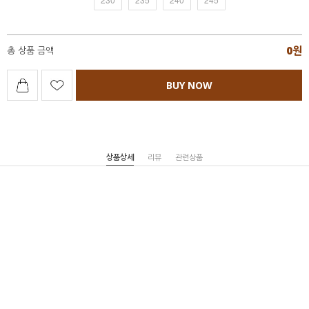
0
원
총 상품 금액
BUY NOW
상품상세
리뷰
관련상품