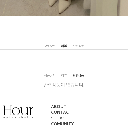
상품상세
리뷰
관련상품
상품상세
리뷰
관련상품
관련상품이 없습니다.
ABOUT
CONTACT
STORE
COMUNITY