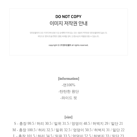
[information]
-면100%
-탄탄한 원단
-와이드 핏
[size]
S - 총장 99.5 / 허리 30.5 / 밑위 31.5 / 엉덩이 48.5 / 허벅지 29 / 밑단 21
M - 총장 100.5 / 허리 32.5 / 밑위 32.5 / 엉덩이 50.5 / 허벅지 31 / 밑단 22
L - 총장 101.5 / 허리 34.5 / 밑위 33.5 / 엉덩이 52.5 / 허벅지 33 / 밑단 23