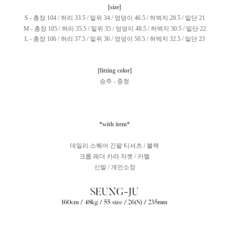
[size]
S - 총장 104 / 허리 33.5 / 밑위 34 / 엉덩이 46.5 / 허벅지 28.5 / 밑단 21
M - 총장 105 / 허리 35.5 / 밑위 35 / 엉덩이 48.5 / 허벅지 30.5 / 밑단 22
L - 총장 106 / 허리 37.5 / 밑위 36 / 엉덩이 50.5 / 허벅지 32.5 / 밑단 23
[fitting color]
승주 - 중청
*with item*
데일리 스퀘어 긴팔 티셔츠 / 블랙
크롭 레더 카라 자켓 / 카멜
신발 / 개인소장