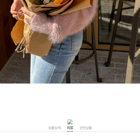
상품상세
리뷰
관련상품