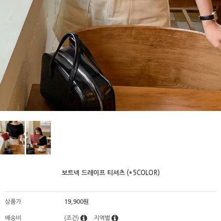
보트넥 드레이프 티셔츠 (*5COLOR)
상품가
19,900원
배송비
(조건)
지역별