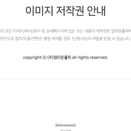
[information]