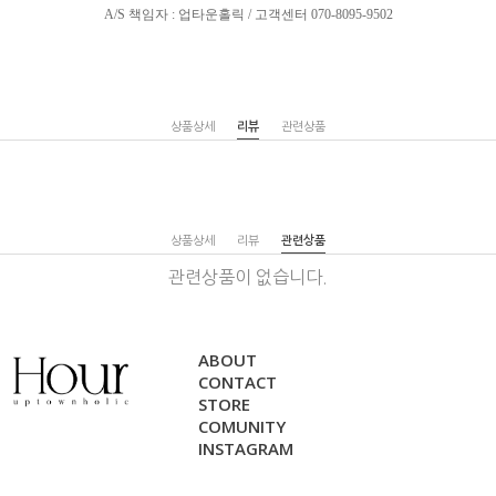
A/S 책임자 : 업타운홀릭 / 고객센터 070-8095-9502
상품상세
리뷰
관련상품
상품상세
리뷰
관련상품
관련상품이 없습니다.
ABOUT
CONTACT
STORE
COMUNITY
INSTAGRAM