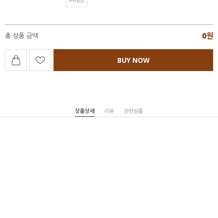
0
원
총 상품 금액
BUY NOW
상품상세
리뷰
관련상품