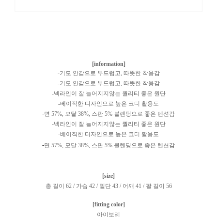
[information]
-
기모 안감으로 부드럽고, 따뜻한 착용감
-
기모 안감으로 부드럽고, 따뜻한 착용감
-
넥라인이 잘 늘어지지않는 퀄리티 좋은 원단
-
베이직한 디자인으로 높은 코디 활용도
-
면 57%, 모달 38%, 스판 5% 블렌딩으로 좋은 텐션감
-
넥라인이 잘 늘어지지않는 퀄리티 좋은 원단
-
베이직한 디자인으로 높은 코디 활용도
-
면 57%, 모달 38%, 스판 5% 블렌딩으로 좋은 텐션감
[size]
총 길이 62 / 가슴 42 / 밑단 43 / 어깨 41 / 팔 길이 56
[fitting color]
아이보리