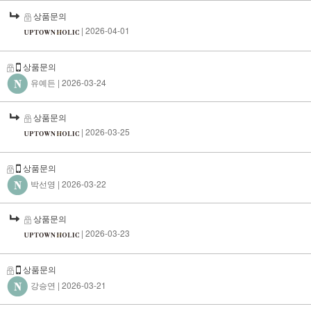
상품문의
| 2026-04-01
상품문의
유예든
| 2026-03-24
상품문의
| 2026-03-25
상품문의
박선영
| 2026-03-22
상품문의
| 2026-03-23
상품문의
강승연
| 2026-03-21