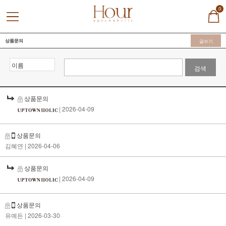
0
상품문의
글쓰기
검색
상품문의
| 2026-04-09
상품문의
김혜연
| 2026-04-06
상품문의
| 2026-04-09
상품문의
유예든
| 2026-03-30